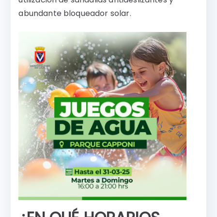
abundante bloqueador solar.