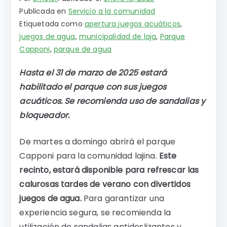
Publicada en
Servicio a la comunidad
Etiquetada como
apertura juegos acuáticos
,
juegos de agua
,
municipalidad de laja
,
Parque
Capponi
,
parque de agua
Hasta el 31 de marzo de 2025 estará
habilitado el parque con sus juegos
acuáticos. Se recomienda uso de sandalias y
bloqueador.
De martes a domingo abrirá el parque
Capponi para la comunidad lajina.
Este
recinto, estará disponible para refrescar las
calurosas tardes de verano con divertidos
juegos de agua.
Para garantizar una
experiencia segura, se recomienda la
utilización de sandalias antideslizantes y