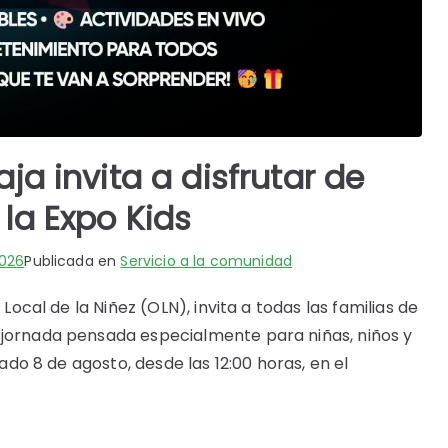
ja invita a disfrutar de
la Expo Kids
2026
Publicada en
Servicio a la comunidad
 Local de la Niñez (OLN), invita a todas las familias de
 jornada pensada especialmente para niñas, niños y
bado 8 de agosto, desde las 12:00 horas, en el