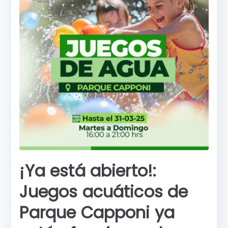
¡Ya está abierto!:
Juegos acuáticos de
Parque Capponi ya