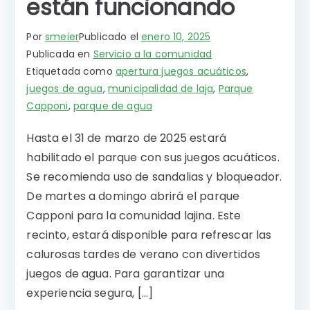
están funcionando
Por
smeier
Publicado el
enero 10, 2025
Publicada en
Servicio a la comunidad
Etiquetada como
apertura juegos acuáticos
,
juegos de agua
,
municipalidad de laja
,
Parque
Capponi
,
parque de agua
Hasta el 31 de marzo de 2025 estará
habilitado el parque con sus juegos acuáticos.
Se recomienda uso de sandalias y bloqueador.
De martes a domingo abrirá el parque
Capponi para la comunidad lajina. Este
recinto, estará disponible para refrescar las
calurosas tardes de verano con divertidos
juegos de agua. Para garantizar una
experiencia segura, […]