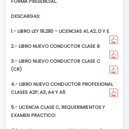
FORMA PRESENCIAL.
DESCARGAS:
1.- LIBRO LEY 18.290 – LICENCIAS A1, A2, D Y E
2.- LIBRO NUEVO CONDUCTOR CLASE B
3.- LIBRO NUEVO CONDUCTOR CLASE C
(CR)
4.- LIBRO NUEVO CONDUCTOR PROFESIONAL
CLASES A2P, A3, A4 Y A5
5.- LICENCIA CLASE C, REQUERIMIENTOS Y
EXAMEN PRACTICO: