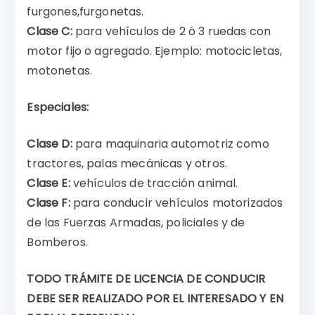
furgones,furgonetas.
Clase C:
para vehículos de 2 ó 3 ruedas con
motor fijo o agregado. Ejemplo: motocicletas,
motonetas.
Especiales:
Clase D:
para maquinaria automotriz como
tractores, palas mecánicas y otros.
Clase E:
vehículos de tracción animal.
Clase F:
para conducir vehículos motorizados
de las Fuerzas Armadas, policiales y de
Bomberos.
TODO TRÁMITE DE LICENCIA DE CONDUCIR
DEBE SER REALIZADO POR EL INTERESADO Y EN