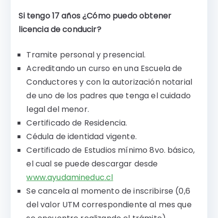
Si tengo 17 años ¿Cómo puedo obtener
licencia de conducir?
Tramite personal y presencial.
Acreditando un curso en una Escuela de
Conductores y con la autorización notarial
de uno de los padres que tenga el cuidado
legal del menor.
Certificado de Residencia.
Cédula de identidad vigente.
Certificado de Estudios mínimo 8vo. básico,
el cual se puede descargar desde
www.ayudamineduc.cl
Se cancela al momento de inscribirse (0,6
del valor UTM correspondiente al mes que