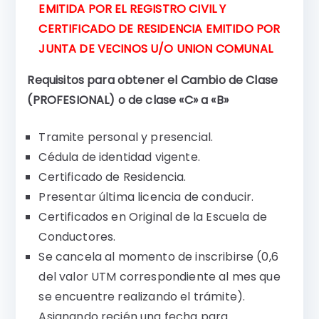
EMITIDA POR EL REGISTRO CIVIL Y
CERTIFICADO DE RESIDENCIA EMITIDO POR
JUNTA DE VECINOS U/O UNION COMUNAL
Requisitos para obtener el Cambio de Clase
(PROFESIONAL) o de clase «C» a «B»
Tramite personal y presencial.
Cédula de identidad vigente.
Certificado de Residencia.
Presentar última licencia de conducir.
Certificados en Original de la Escuela de
Conductores.
Se cancela al momento de inscribirse (0,6
del valor UTM correspondiente al mes que
se encuentre realizando el trámite).
Asignando recién una fecha para