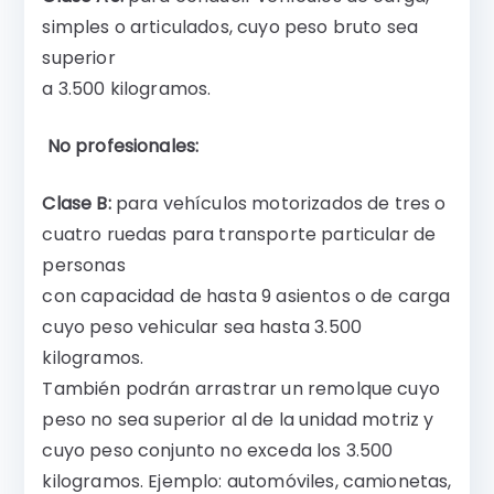
simples o articulados, cuyo peso bruto sea
superior
a 3.500 kilogramos.
No profesionales:
Clase B:
para vehículos motorizados de tres o
cuatro ruedas para transporte particular de
personas
con capacidad de hasta 9 asientos o de carga
cuyo peso vehicular sea hasta 3.500
kilogramos.
También podrán arrastrar un remolque cuyo
peso no sea superior al de la unidad motriz y
cuyo peso conjunto no exceda los 3.500
kilogramos. Ejemplo: automóviles, camionetas,