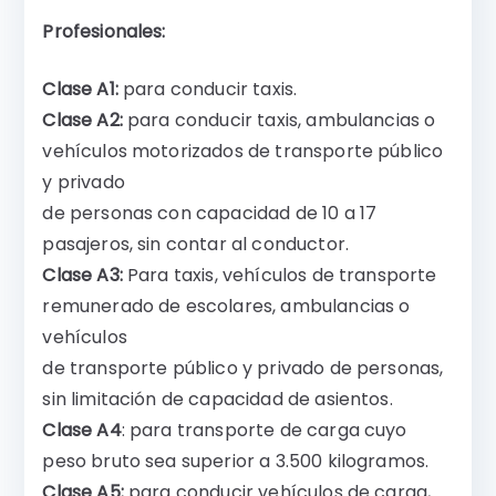
Profesionales:
Clase A1:
para conducir taxis.
Clase A2:
para conducir taxis, ambulancias o
vehículos motorizados de transporte público
y privado
de personas con capacidad de 10 a 17
pasajeros, sin contar al conductor.
Clase A3:
Para taxis, vehículos de transporte
remunerado de escolares, ambulancias o
vehículos
de transporte público y privado de personas,
sin limitación de capacidad de asientos.
Clase A4
: para transporte de carga cuyo
peso bruto sea superior a 3.500 kilogramos.
Clase A5:
para conducir vehículos de carga,