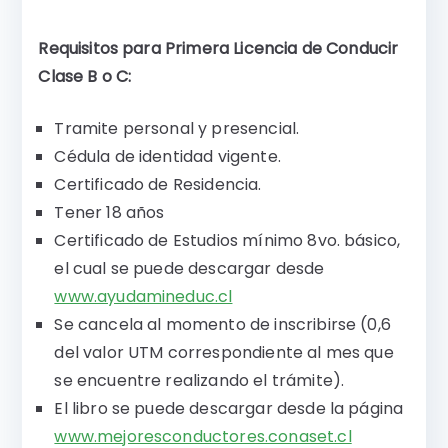
Requisitos para Primera Licencia de Conducir
Clase B o C:
Tramite personal y presencial.
Cédula de identidad vigente.
Certificado de Residencia.
Tener 18 años
Certificado de Estudios mínimo 8vo. básico,
el cual se puede descargar desde
www.ayudamineduc.cl
Se cancela al momento de inscribirse (0,6
del valor UTM correspondiente al mes que
se encuentre realizando el trámite).
El libro se puede descargar desde la página
www.mejoresconductores.conaset.cl