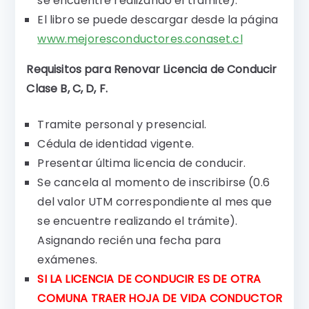
se encuentre realizando el trámite).
El libro se puede descargar desde la página
www.mejoresconductores.conaset.cl
Requisitos para Renovar Licencia de Conducir
Clase B, C, D, F.
Tramite personal y presencial.
Cédula de identidad vigente.
Presentar última licencia de conducir.
Se cancela al momento de inscribirse (0.6
del valor UTM correspondiente al mes que
se encuentre realizando el trámite).
Asignando recién una fecha para
exámenes.
SI LA LICENCIA DE CONDUCIR ES DE OTRA
COMUNA TRAER HOJA DE VIDA CONDUCTOR