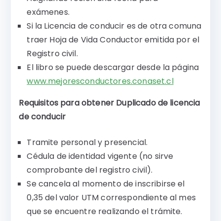
exámenes.
Si la Licencia de conducir es de otra comuna
traer Hoja de Vida Conductor emitida por el
Registro civil.
El libro se puede descargar desde la página
www.mejoresconductores.conaset.cl
Requisitos para obtener Duplicado de licencia
de conducir
Tramite personal y presencial.
Cédula de identidad vigente (no sirve
comprobante del registro civil).
Se cancela al momento de inscribirse el
0,35 del valor UTM correspondiente al mes
que se encuentre realizando el trámite.