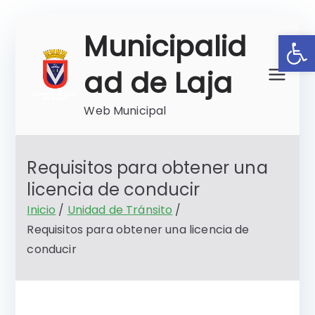
Saltar
Ab
Municipalid
al
contenido
ad de Laja
Web Municipal
Requisitos para obtener una
licencia de conducir
Inicio
Unidad de Tránsito
Requisitos para obtener una licencia de
conducir