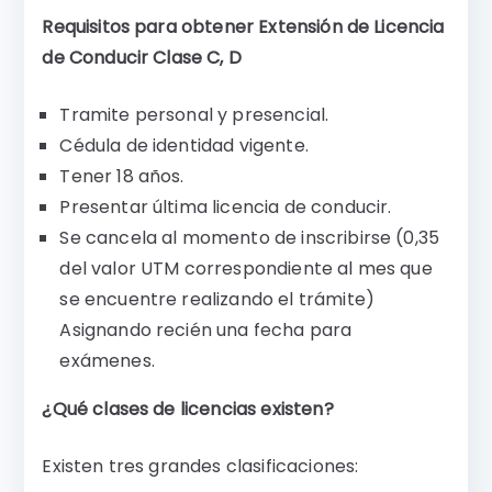
Requisitos para obtener Extensión de Licencia
de Conducir Clase C, D
Tramite personal y presencial.
Cédula de identidad vigente.
Tener 18 años.
Presentar última licencia de conducir.
Se cancela al momento de inscribirse (0,35
del valor UTM correspondiente al mes que
se encuentre realizando el trámite)
Asignando recién una fecha para
exámenes.
¿Qué clases de licencias existen?
Existen tres grandes clasificaciones: