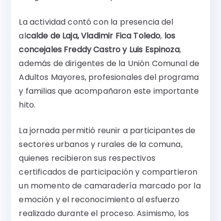
La actividad contó con la presencia del
al
calde de Laja, Vladimir Fica Toledo
,
los
concejales Freddy Castro y Luis Espinoza
,
además de dirigentes de la Unión Comunal de
Adultos Mayores, profesionales del programa
y familias que acompañaron este importante
hito.
La jornada permitió reunir a participantes de
sectores urbanos y rurales de la comuna,
quienes recibieron sus respectivos
certificados de participación y compartieron
un momento de camaradería marcado por la
emoción y el reconocimiento al esfuerzo
realizado durante el proceso. Asimismo, los