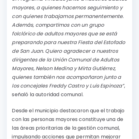
mayores, a quienes hacemos seguimiento y
con quienes trabajamos permanentemente.
Además, compartimos con un grupo
folclórico de adultos mayores que se está
preparando para nuestra Fiesta del Estofado
de San Juan. Quiero agradecer a nuestros
dirigentes de la Unión Comunal de Adultos
Mayores, Nelson Medina y Mirta Gutiérrez,
quienes también nos acompañaron junto a
los concejales Freddy Castro y Luis Espinoza”
,
señaló la autoridad comunal.
Desde el municipio destacaron que el trabajo
con las personas mayores constituye una de
las áreas prioritarias de la gestión comunal,
impulsando acciones que permitan mejorar