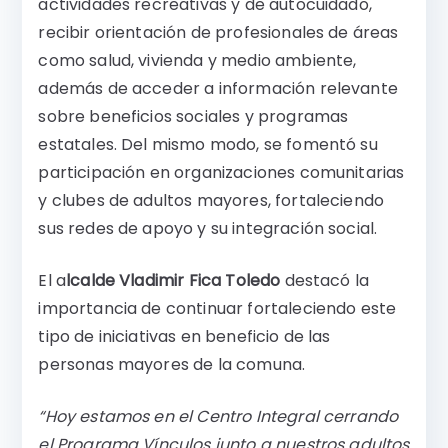
actividades recreativas y de autocuidado,
recibir orientación de profesionales de áreas
como salud, vivienda y medio ambiente,
además de acceder a información relevante
sobre beneficios sociales y programas
estatales. Del mismo modo, se fomentó su
participación en organizaciones comunitarias
y clubes de adultos mayores, fortaleciendo
sus redes de apoyo y su integración social.
El a
lcalde Vladimir Fica Toledo
destacó la
importancia de continuar fortaleciendo este
tipo de iniciativas en beneficio de las
personas mayores de la comuna.
“Hoy estamos en el Centro Integral cerrando
el Programa Vínculos junto a nuestros adultos