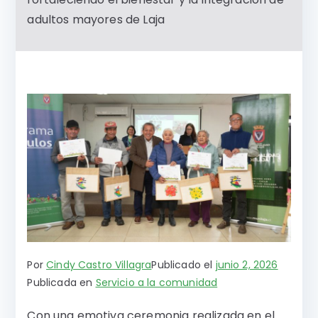
adultos mayores de Laja
Por
Cindy Castro Villagra
Publicado el
junio 2, 2026
Publicada en
Servicio a la comunidad
Con una emotiva ceremonia realizada en el