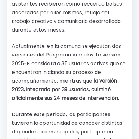
asistentes recibieron como recuerdo bolsas
decoradas por ellos mismos, reflejo del
trabajo creativo y comunitario desarrollado
durante estos meses.
Actualmente, en la comuna se ejecutan dos
versiones del Programa Vínculos. La versión
2025-B considera a 35 usuarios activos que se
encuentran iniciando su proceso de
acompañamiento, mientras que
la versión
2023, integrada por 39 usuarios, culminó
oficialmente sus 24 meses de intervención.
Durante este período, los participantes
tuvieron la oportunidad de conocer distintas
dependencias municipales, participar en