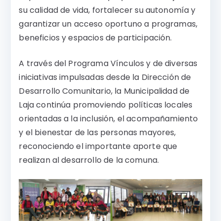
su calidad de vida, fortalecer su autonomía y
garantizar un acceso oportuno a programas,
beneficios y espacios de participación.
A través del Programa Vínculos y de diversas
iniciativas impulsadas desde la Dirección de
Desarrollo Comunitario, la Municipalidad de
Laja continúa promoviendo políticas locales
orientadas a la inclusión, el acompañamiento
y el bienestar de las personas mayores,
reconociendo el importante aporte que
realizan al desarrollo de la comuna.