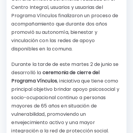
Centro Integral, usuarios y usuarias del
Programa Vínculos finalizaron un proceso de
acompañamiento que durante dos años
promovió su autonomía, bienestar y
vinculación con las redes de apoyo
disponibles en la comuna.
Durante la tarde de este martes 2 de junio se
desarrolló la
ceremonia de cierre del
Programa Vínculos
, iniciativa que tiene como
principal objetivo brindar apoyo psicosocial y
socio-ocupacional continuo a personas
mayores de 65 años en situación de
vulnerabilidad, promoviendo un
envejecimiento activo y una mayor
integración a la red de protección social.