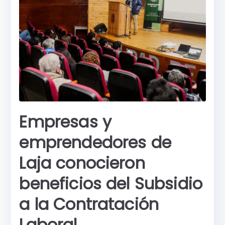
Empresas y
emprendedores de
Laja conocieron
beneficios del Subsidio
a la Contratación
Laboral