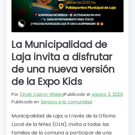
La Municipalidad de
Laja invita a disfrutar
de una nueva versión
de la Expo Kids
Por
Cindy Castro Villagra
Publicado el
agosto 3, 2026
Publicada en
Servicio a la comunidad
Municipalidad de Laja, a través de la Oficina
Local de la Niñez (OLN), invita a todas las
familias de la comuna a participar de una