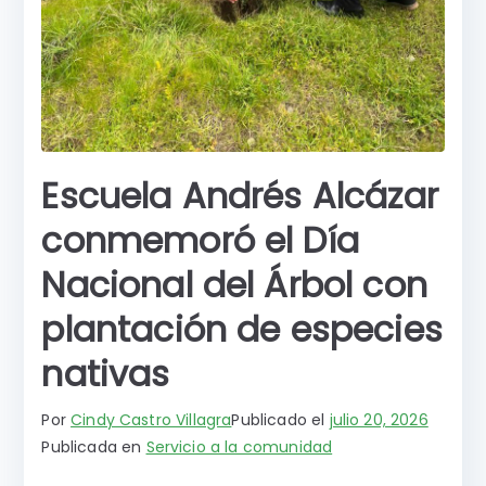
Escuela Andrés Alcázar
conmemoró el Día
Nacional del Árbol con
plantación de especies
nativas
Por
Cindy Castro Villagra
Publicado el
julio 20, 2026
Publicada en
Servicio a la comunidad