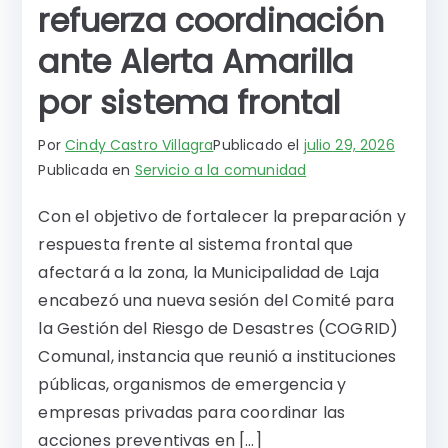
refuerza coordinación
ante Alerta Amarilla
por sistema frontal
Por
Cindy Castro Villagra
Publicado el
julio 29, 2026
Publicada en
Servicio a la comunidad
Con el objetivo de fortalecer la preparación y
respuesta frente al sistema frontal que
afectará a la zona, la Municipalidad de Laja
encabezó una nueva sesión del Comité para
la Gestión del Riesgo de Desastres (COGRID)
Comunal, instancia que reunió a instituciones
públicas, organismos de emergencia y
empresas privadas para coordinar las
acciones preventivas en […]