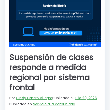
Suspensión de clases
responde a medida
regional por sistema
frontal
Por
Cindy Castro Villagra
Publicado el
julio 29, 2026
Publicada en
Servicio a la comunidad