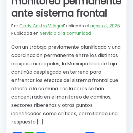
monitoreo permanente
ante sistema frontal
Por
Cindy Castro Villagra
Publicado el
agosto 1, 2026
Publicada en
Servicio a la comunidad
Con un trabajo previamente planificado y una
coordinación permanente entre los distintos
equipos municipales, la Municipalidad de Laja
continúa desplegada en terreno para
enfrentar los efectos del sistema frontal que
afecta a la comuna. Las labores se han
concentrado en el monitoreo de caminos,
sectores ribereños y otros puntos
identificados como críticos, permitiendo una
respuesta […]