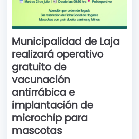
Municipalidad de Laja
realizará operativo
gratuito de
vacunación
antirrábica e
implantación de
microchip para
mascotas