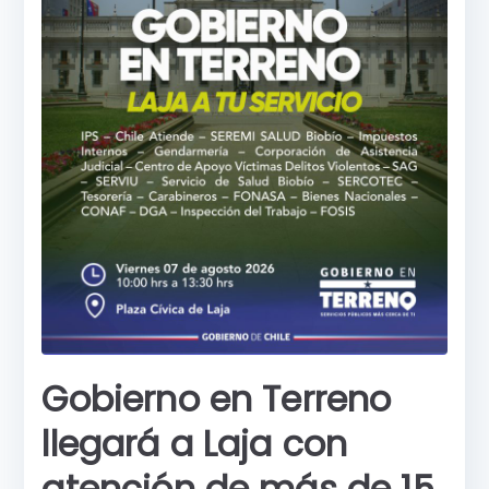
Gobierno en Terreno
llegará a Laja con
atención de más de 15