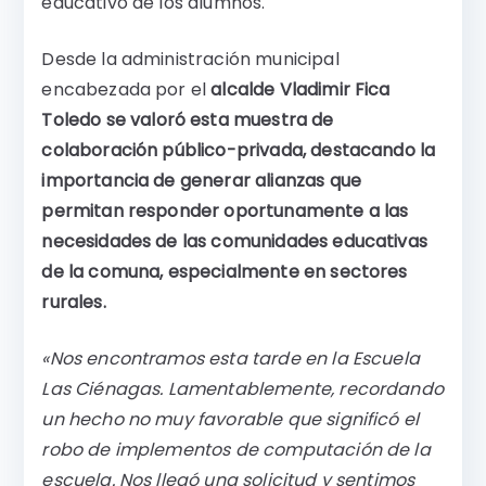
educativo de los alumnos.
Desde la administración municipal
encabezada por el
alcalde Vladimir Fica
Toledo
se valoró esta muestra de
colaboración público-privada, destacando la
importancia de generar alianzas que
permitan responder oportunamente a las
necesidades de las comunidades educativas
de la comuna, especialmente en sectores
rurales.
«Nos encontramos esta tarde en la Escuela
Las Ciénagas. Lamentablemente, recordando
un hecho no muy favorable que significó el
robo de implementos de computación de la
escuela. Nos llegó una solicitud y sentimos