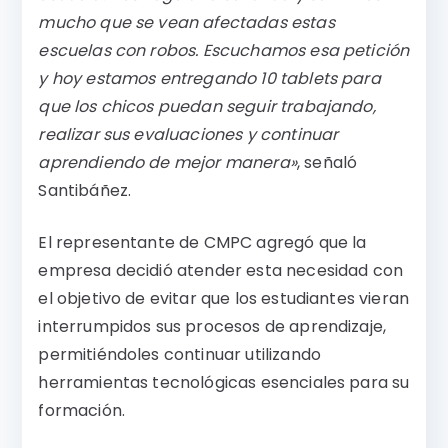
mucho que se vean afectadas estas
escuelas con robos. Escuchamos esa petición
y hoy estamos entregando 10 tablets para
que los chicos puedan seguir trabajando,
realizar sus evaluaciones y continuar
aprendiendo de mejor manera»
, señaló
Santibáñez.
El representante de CMPC agregó que la
empresa decidió atender esta necesidad con
el objetivo de evitar que los estudiantes vieran
interrumpidos sus procesos de aprendizaje,
permitiéndoles continuar utilizando
herramientas tecnológicas esenciales para su
formación.