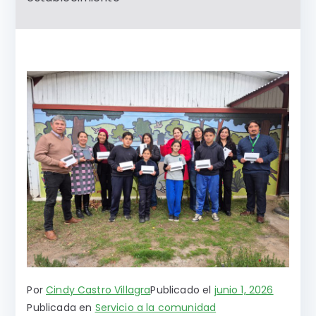
Por
Cindy Castro Villagra
Publicado el
junio 1, 2026
Publicada en
Servicio a la comunidad