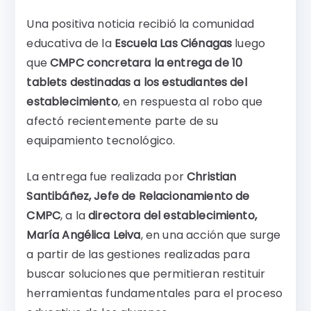
Una positiva noticia recibió la comunidad
educativa de la
Escuela Las Ciénagas
luego
que
CMPC concretara la entrega de 10
tablets destinadas a los estudiantes del
establecimiento
, en respuesta al robo que
afectó recientemente parte de su
equipamiento tecnológico.
La entrega fue realizada por
Christian
Santibáñez, Jefe de Relacionamiento de
CMPC
, a la
directora del establecimiento,
María Angélica Leiva
, en una acción que surge
a partir de las gestiones realizadas para
buscar soluciones que permitieran restituir
herramientas fundamentales para el proceso