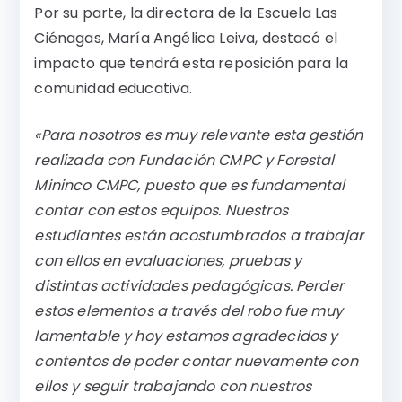
Por su parte, la directora de la Escuela Las
Ciénagas, María Angélica Leiva, destacó el
impacto que tendrá esta reposición para la
comunidad educativa.
«Para nosotros es muy relevante esta gestión
realizada con Fundación CMPC y Forestal
Mininco CMPC, puesto que es fundamental
contar con estos equipos. Nuestros
estudiantes están acostumbrados a trabajar
con ellos en evaluaciones, pruebas y
distintas actividades pedagógicas. Perder
estos elementos a través del robo fue muy
lamentable y hoy estamos agradecidos y
contentos de poder contar nuevamente con
ellos y seguir trabajando con nuestros