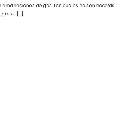
n emanaciones de gas. Las cuales no son nocivas
mpresa […]