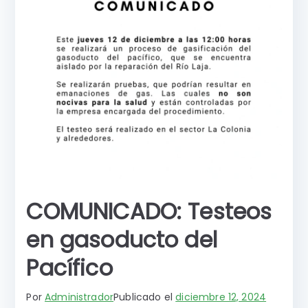
COMUNICADO: Testeos
en gasoducto del
Pacífico
Por
Administrador
Publicado el
diciembre 12, 2024