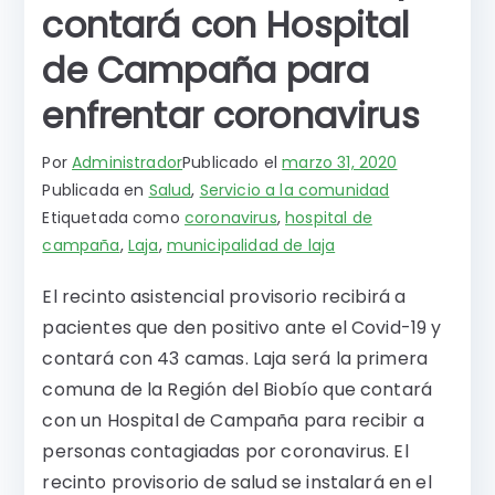
contará con Hospital
de Campaña para
enfrentar coronavirus
Por
Administrador
Publicado el
marzo 31, 2020
Publicada en
Salud
,
Servicio a la comunidad
Etiquetada como
coronavirus
,
hospital de
campaña
,
Laja
,
municipalidad de laja
El recinto asistencial provisorio recibirá a
pacientes que den positivo ante el Covid-19 y
contará con 43 camas. Laja será la primera
comuna de la Región del Biobío que contará
con un Hospital de Campaña para recibir a
personas contagiadas por coronavirus. El
recinto provisorio de salud se instalará en el