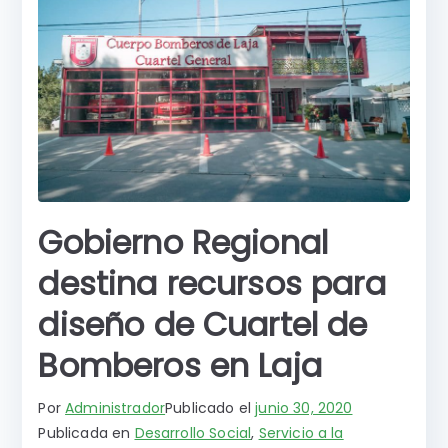
Gobierno Regional
destina recursos para
diseño de Cuartel de
Bomberos en Laja
Por
Administrador
Publicado el
junio 30, 2020
Publicada en
Desarrollo Social
,
Servicio a la