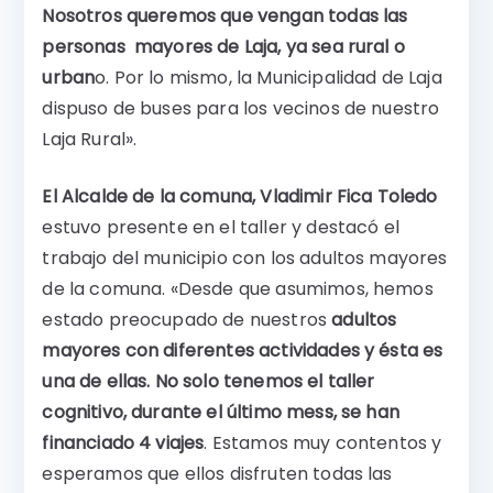
Nosotros queremos que vengan todas las
personas mayores de Laja, ya sea rural o
urban
o. Por lo mismo, la Municipalidad de Laja
dispuso de buses para los vecinos de nuestro
Laja Rural».
El Alcalde de la comuna, Vladimir Fica Toledo
estuvo presente en el taller y destacó el
trabajo del municipio con los adultos mayores
de la comuna. «Desde que asumimos, hemos
estado preocupado de nuestros
adultos
mayores con diferentes actividades y ésta es
una de ellas. No solo tenemos el taller
cognitivo, durante el último mess, se han
financiado 4 viajes
. Estamos muy contentos y
esperamos que ellos disfruten todas las