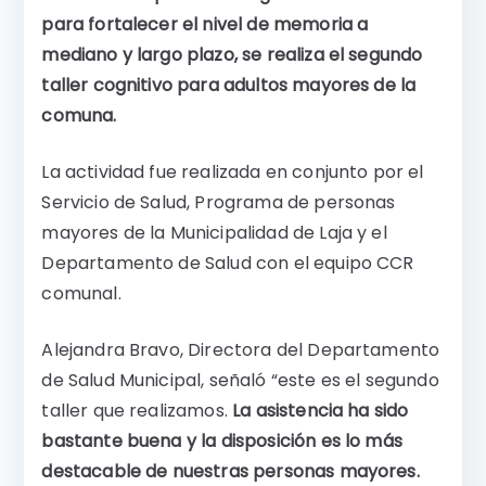
para fortalecer el nivel de memoria a
mediano y largo plazo, se realiza el segundo
taller cognitivo para adultos mayores de la
comuna.
La actividad fue realizada en conjunto por el
Servicio de Salud, Programa de personas
mayores de la Municipalidad de Laja y el
Departamento de Salud con el equipo CCR
comunal.
Alejandra Bravo, Directora del Departamento
de Salud Municipal, señaló “este es el segundo
taller que realizamos.
La asistencia ha sido
bastante buena y la disposición es lo más
destacable de nuestras personas mayores.