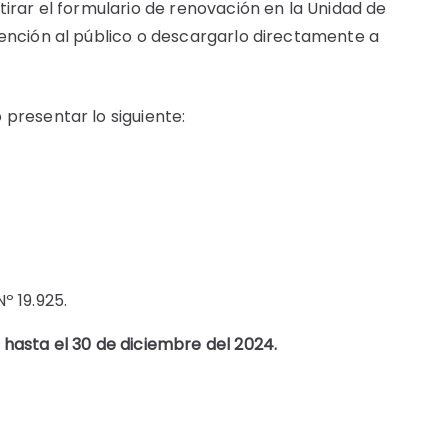
tirar el formulario de renovación en la Unidad de
tención al público o descargarlo directamente a
presentar lo siguiente:
º 19.925.
hasta el 30 de diciembre del 2024.