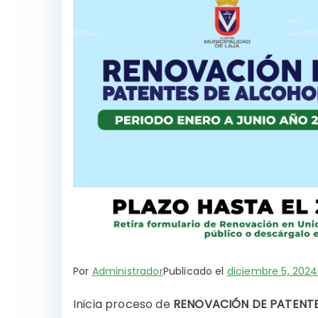
Por
Administrador
Publicado el
diciembre 5, 2024
Inicia proceso de
RENOVACIÓN DE PATENTE