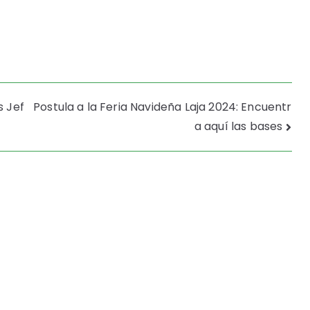
 Jef
Postula a la Feria Navideña Laja 2024: Encuentr
a aquí las bases