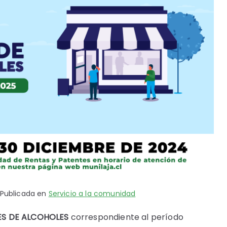
Publicada en
Servicio a la comunidad
S DE ALCOHOLES
correspondiente al período