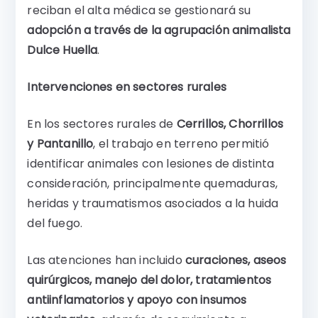
reciban el alta médica se gestionará su
adopción a través de la agrupación animalista
Dulce Huella
.
Intervenciones en sectores rurales
En los sectores rurales de
Cerrillos, Chorrillos
y Pantanillo
, el trabajo en terreno permitió
identificar animales con lesiones de distinta
consideración, principalmente quemaduras,
heridas y traumatismos asociados a la huida
del fuego.
Las atenciones han incluido
curaciones, aseos
quirúrgicos, manejo del dolor, tratamientos
antiinflamatorios y apoyo con insumos