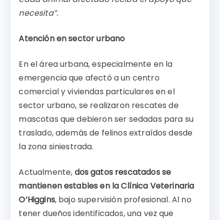
necesita”.
Atención en sector urbano
En el área urbana, especialmente en la
emergencia que afectó a un centro
comercial y viviendas particulares en el
sector urbano, se realizaron rescates de
mascotas que debieron ser sedadas para su
traslado, además de felinos extraídos desde
la zona siniestrada.
Actualmente,
dos gatos rescatados se
mantienen estables en la Clínica Veterinaria
O’Higgins
, bajo supervisión profesional. Al no
tener dueños identificados, una vez que