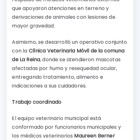
que apoyaron atenciones en terreno y
derivaciones de animales con lesiones de
mayor gravedad.
Asimismo, se desarrolló un operativo conjunto
con la
Clínica Veterinaria Móvil de la comuna
de La Reina
, donde se atendieron mascotas
afectadas por humo y resequedad ocular,
entregando tratamiento, alimento e
indicaciones a sus cuidadores.
Trabajo coordinado
El equipo veterinario municipal está
conformado por funcionarios municipales y
los médicos veterinarios
Maureen Berner