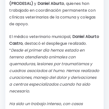
(PRODESAL)
y
Daniel Aburto
, quienes han
trabajado en coordinación permanente con
clínicas veterinarias de la comuna y colegas
de apoyo.
El médico veterinario municipal,
Daniel Aburto
Castro
, destacó el despliegue realizado.
“
Desde el primer día hemos estado en
terreno atendiendo animales con
quemaduras, lesiones por traumatismos y
cuadros asociados al humo. Hemos realizado
curaciones, manejo del dolor y derivaciones
a centros especializados cuando ha sido
necesario.
Ha sido un trabajo intenso, con casos