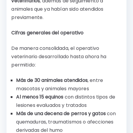
veterinarios
, además de seguimiento a
animales que ya habían sido atendidos
previamente.
Cifras generales del operativo
De manera consolidada, el operativo
veterinario desarrollado hasta ahora ha
permitido:
Más de 30 animales atendidos
, entre
mascotas y animales mayores
Al menos 15 equinos
con distintos tipos de
lesiones evaluados y tratados
Más de una decena de perros y gatos
con
quemaduras, traumatismos o afecciones
derivadas del humo