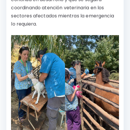
coordinando atención veterinaria en los
sectores afectados mientras la emergencia
lo requiera.