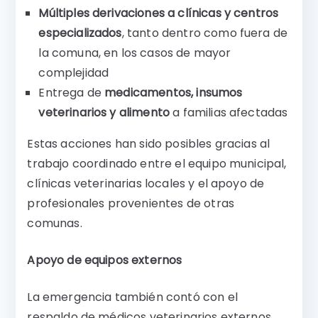
Múltiples derivaciones a clínicas y centros
especializados
, tanto dentro como fuera de
la comuna, en los casos de mayor
complejidad
Entrega de
medicamentos, insumos
veterinarios y alimento
a familias afectadas
Estas acciones han sido posibles gracias al
trabajo coordinado entre el equipo municipal,
clínicas veterinarias locales y el apoyo de
profesionales provenientes de otras
comunas.
Apoyo de equipos externos
La emergencia también contó con el
respaldo de médicos veterinarios externos