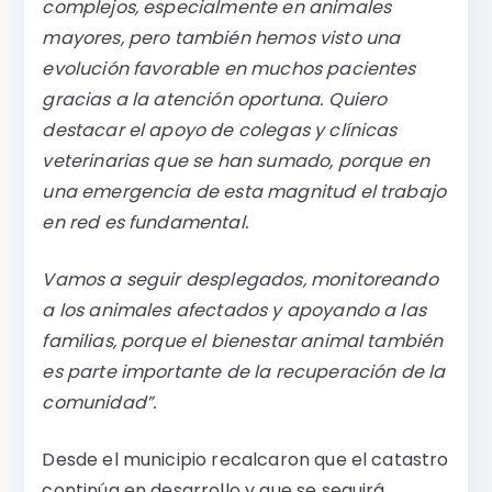
complejos, especialmente en animales
mayores, pero también hemos visto una
evolución favorable en muchos pacientes
gracias a la atención oportuna. Quiero
destacar el apoyo de colegas y clínicas
veterinarias que se han sumado, porque en
una emergencia de esta magnitud el trabajo
en red es fundamental.
Vamos a seguir desplegados, monitoreando
a los animales afectados y apoyando a las
familias, porque el bienestar animal también
es parte importante de la recuperación de la
comunidad”.
Desde el municipio recalcaron que el catastro
continúa en desarrollo y que se seguirá