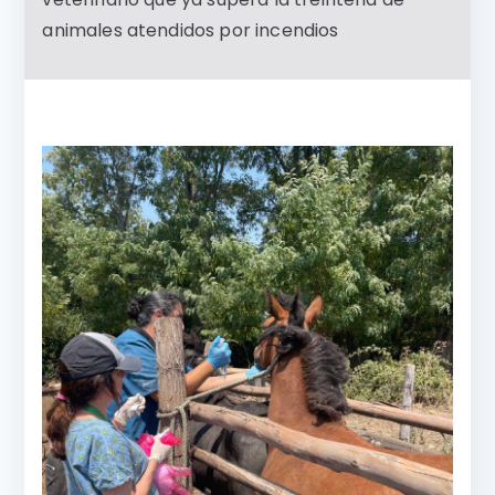
animales atendidos por incendios