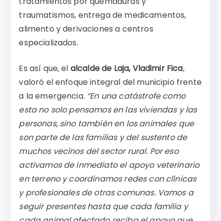
tratamientos por quemaduras y
traumatismos, entrega de medicamentos,
alimento y derivaciones a centros
especializados.
Es así que, el
alcalde de Laja, Vladimir Fica
,
valoró el enfoque integral del municipio frente
a la emergencia.
“En una catástrofe como
esta no solo pensamos en las viviendas y las
personas, sino también en los animales que
son parte de las familias y del sustento de
muchos vecinos del sector rural. Por eso
activamos de inmediato el apoyo veterinario
en terreno y coordinamos redes con clínicas
y profesionales de otras comunas. Vamos a
seguir presentes hasta que cada familia y
cada animal afectado reciba el apoyo que