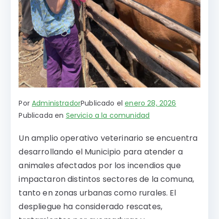
Por
Administrador
Publicado el
enero 28, 2026
Publicada en
Servicio a la comunidad
Un amplio operativo veterinario se encuentra
desarrollando el Municipio para atender a
animales afectados por los incendios que
impactaron distintos sectores de la comuna,
tanto en zonas urbanas como rurales. El
despliegue ha considerado rescates,