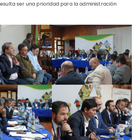
resulta ser una prioridad para la administración