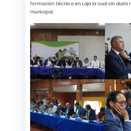
formación técnica en Laja la cual sin duda 
municipal.