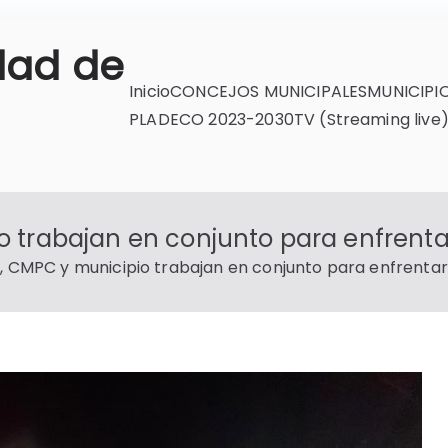
dad de
Inicio
CONCEJOS MUNICIPALES
MUNICIPI
PLADECO 2023-2030
TV (Streaming live
 trabajan en conjunto para enfrenta
 CMPC y municipio trabajan en conjunto para enfrentar