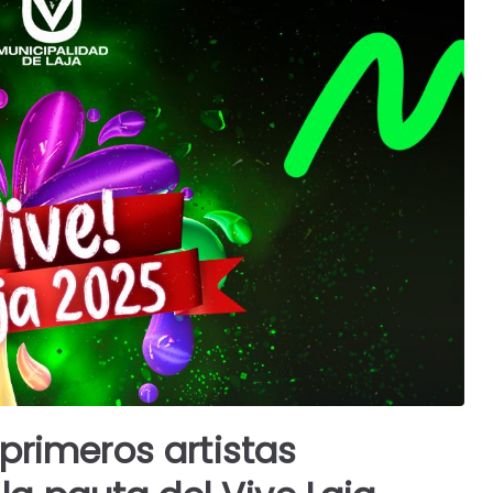
 primeros artistas