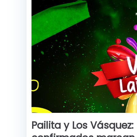
Pailita y Los Vásquez: