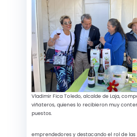
Vladimir Fica Toledo, alcalde de Laja, comp
viñateros, quienes lo recibieron muy conte
puestos.
emprendedores y destacando el rol de las p