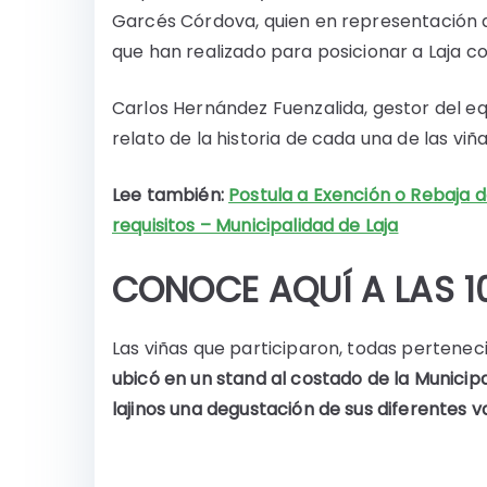
Garcés Córdova, quien en representación de 
que han realizado para posicionar a Laja co
Carlos Hernández Fuenzalida, gestor del e
relato de la historia de cada una de las viñ
Lee también:
Postula a Exención o Rebaja d
requisitos – Municipalidad de Laja
CONOCE AQUÍ A LAS 1
Las viñas que participaron, todas pertenec
ubicó en un stand al costado de la Municip
lajinos una degustación de sus diferentes v